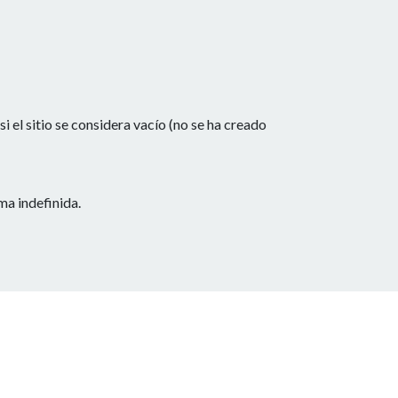
 el sitio se considera vacío (no se ha creado
a indefinida.